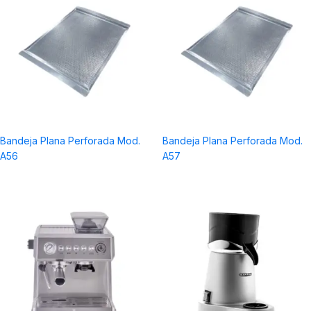
Bandeja Plana Perforada Mod.
Bandeja Plana Perforada Mod.
A56
A57