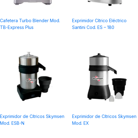
Cafetera Turbo Blender Mod.
Exprimidor Cítrico Eléctrico
TB-Express Plus
Santini Cod. ES – 180
Exprimidor de Cítricos Skymsen
Exprimidor de Cítricos Skymsen
Mod. ESB-N
Mod. EX