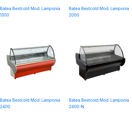
a
Batea Bestcold Mod. Lamponia
Batea Bestcold Mod. Lamponia
1300
2000
Batea Bestcold Mod. Lamponia
Batea Bestcold Mod. Lamponia
2400
2400-N