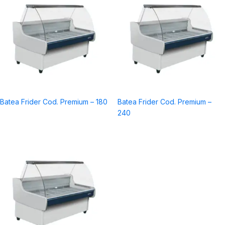
Batea Frider Cod. Premium – 180
Batea Frider Cod. Premium –
240