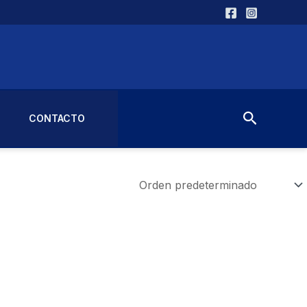
Buscar
CONTACTO