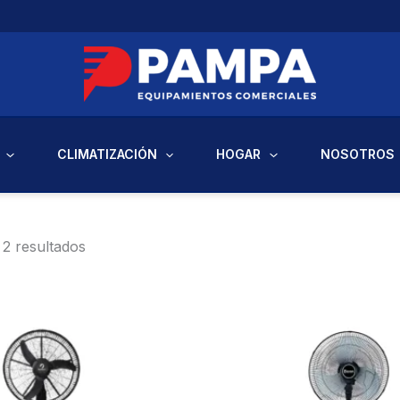
CLIMATIZACIÓN
HOGAR
NOSOTROS
2 resultados