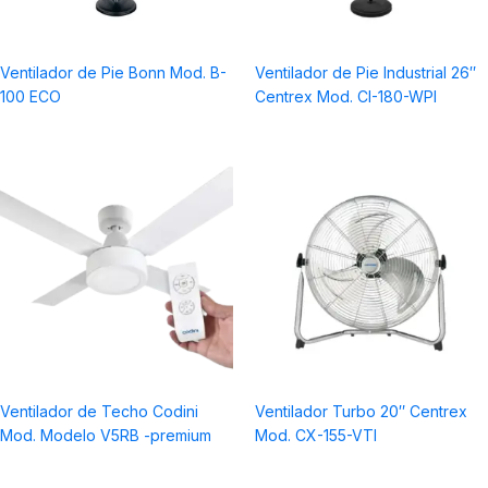
Ventilador de Pie Bonn Mod. B-
Ventilador de Pie Industrial 26″
100 ECO
Centrex Mod. CI-180-WPI
Ventilador de Techo Codini
Ventilador Turbo 20″ Centrex
Mod. Modelo V5RB -premium
Mod. CX-155-VTI