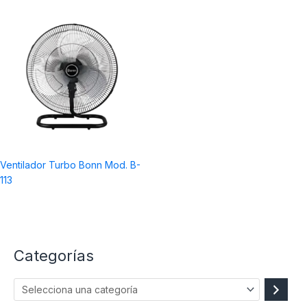
Ventilador Turbo Bonn Mod. B-
113
Categorías