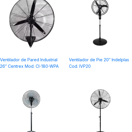
Ventilador de Pared Industrial
Ventilador de Pie 20″ Indelplas
26″ Centrex Mod. CI-180-WPA
Cod. IVP20