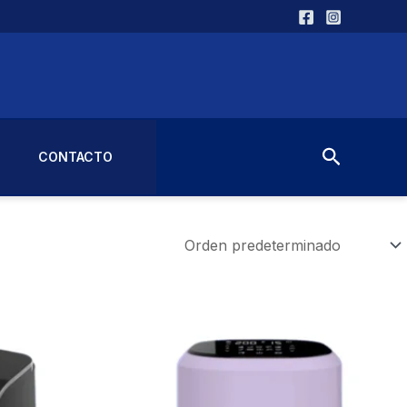
Buscar
CONTACTO