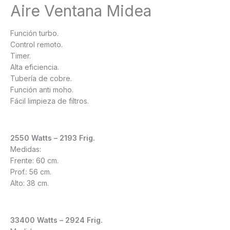
Aire Ventana Midea
Función turbo.
Control remoto.
Timer.
Alta eficiencia.
Tubería de cobre.
Función anti moho.
Fácil limpieza de filtros.
2550 Watts – 2193 Frig.
Medidas:
Frente: 60 cm.
Prof.: 56 cm.
Alto: 38 cm.
33400 Watts – 2924 Frig.