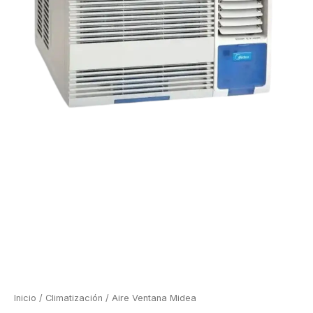
Inicio
/
Climatización
/ Aire Ventana Midea