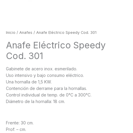
Inicio
/
Anafes
/ Anafe Eléctrico Speedy Cod. 301
Anafe Eléctrico Speedy
Cod. 301
Gabinete de acero inox. esmerilado.
Uso intensivo y bajo consumo eléctrico.
Una hornalla de 1,5 KW.
Contención de derrame para la hornallas.
Control individual de temp. de 0°C a 300°C.
Diámetro de la hornalla: 18 cm.
Frente: 30 cm.
Prof: – cm.