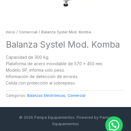
Inicio
/
Comercial
/ Balanza Systel Mod. Komba
Balanza Systel Mod. Komba
Capacidad de 300 kg.
Plataforma de acero inoxidable de 570 x 450 mm.
Modelo SP, informa solo peso.
Información de detección de errores.
Celda con protección al sobrepeso.
Categorías:
Balanzas Electrónicas
,
Comercial
© 2026 Pampa Equipamientos. Powered by Pampa
Equipamientos