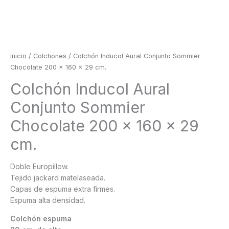
Inicio
/
Colchones
/ Colchón Inducol Aural Conjunto Sommier
Chocolate 200 x 160 x 29 cm.
Colchón Inducol Aural
Conjunto Sommier
Chocolate 200 x 160 x 29
cm.
Doble Europillow.
Tejido jackard matelaseada.
Capas de espuma extra firmes.
Espuma alta densidad.
Colchón espuma