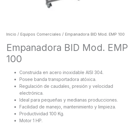
Inicio
/
Equipos Comerciales
/ Empanadora BID Mod. EMP 100
Empanadora BID Mod. EMP
100
Construida en acero inoxidable AISI 304.
Posee banda transportadora atóxica.
Regulación de caudales, presión y velocidad
electrónica.
Ideal para pequeñas y medianas producciones.
Facilidad de manejo, mantenimiento y limpieza.
Productividad 100 Kg.
Motor 1 HP.