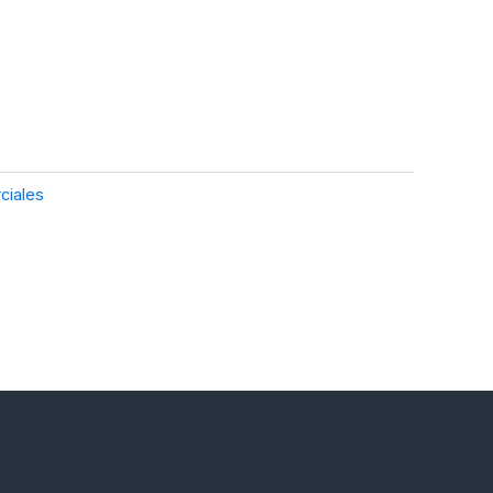
ciales