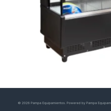
© 2026 Pampa Equipamientos. Powered by Pampa Equipam