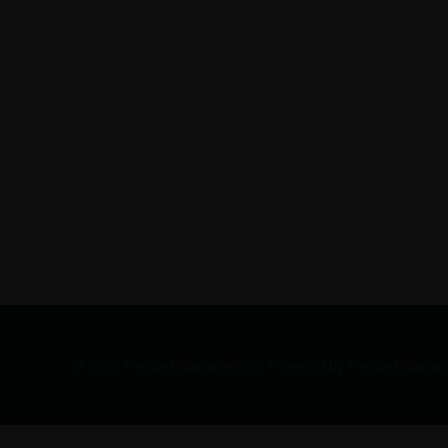
© 2026 Pampa Equipamientos. Powered by Pampa Equipam