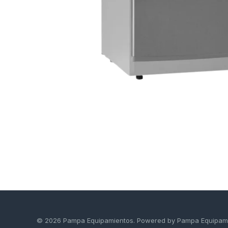
© 2026 Pampa Equipamientos. Powered by Pampa Equipam