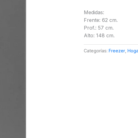
Medidas:
Frente: 62 cm.
Prof.: 57 cm.
Alto: 148 cm.
Categorías:
Freezer
,
Hoga