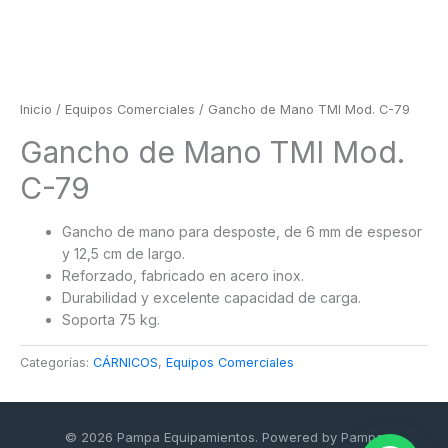
Inicio
/
Equipos Comerciales
/ Gancho de Mano TMI Mod. C-79
Gancho de Mano TMI Mod.
C-79
Gancho de mano para desposte, de 6 mm de espesor
y 12,5 cm de largo.
Reforzado, fabricado en acero inox.
Durabilidad y excelente capacidad de carga.
Soporta 75 kg.
Categorías:
CÁRNICOS
,
Equipos Comerciales
© 2026 Pampa Equipamientos. Powered by Pampa