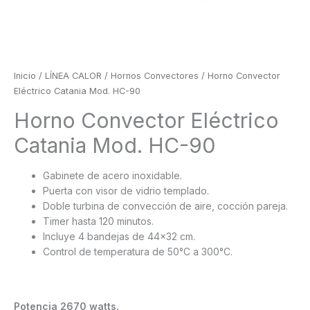
Inicio
/
LÍNEA CALOR
/
Hornos Convectores
/ Horno Convector
Eléctrico Catania Mod. HC-90
Horno Convector Eléctrico
Catania Mod. HC-90
Gabinete de acero inoxidable.
Puerta con visor de vidrio templado.
Doble turbina de convección de aire, cocción pareja.
Timer hasta 120 minutos.
Incluye 4 bandejas de 44×32 cm.
Control de temperatura de 50°C a 300°C.
Potencia 2670 watts.