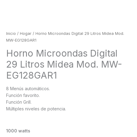
Inicio
/
Hogar
/ Horno Microondas Digital 29 Litros Midea Mod.
MW-EG128GAR1
Horno Microondas Digital
29 Litros Midea Mod. MW-
EG128GAR1
8 Menús automáticos.
Función favorito.
Función Grill.
Múltiples niveles de potencia.
1000 watts