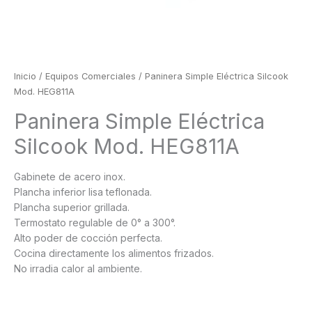
Inicio
/
Equipos Comerciales
/ Paninera Simple Eléctrica Silcook
Mod. HEG811A
Paninera Simple Eléctrica
Silcook Mod. HEG811A
Gabinete de acero inox.
Plancha inferior lisa teflonada.
Plancha superior grillada.
Termostato regulable de 0° a 300°.
Alto poder de cocción perfecta.
Cocina directamente los alimentos frizados.
No irradia calor al ambiente.