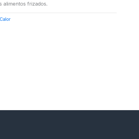
 alimentos frizados.
Calor