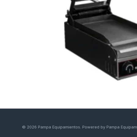
© 2026 Pampa Equipamientos. Powered by Pampa Equipam