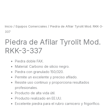
Inicio
/
Equipos Comerciales
/ Piedra de Afilar Tyrolit Mod. RKK-3-
337
Piedra de Afilar Tyrolit Mod.
RKK-3-337
Piedra doble FAX.
Material: Carbono de silicio negro.
Piedra con granulado 150/320.
Permite un excelente y preciso afilado.
Resiste uso continuo y proporciona resultados
profesionales.
Producto de alta vida útil.
Producto realizado en EE.UU.
Excelente piedra para el rubro carnicero y frigorífico.