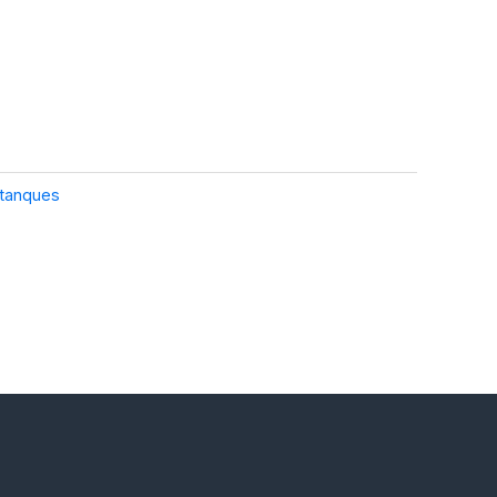
tanques