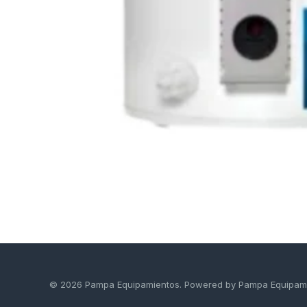
© 2026 Pampa Equipamientos. Powered by Pampa Equipam