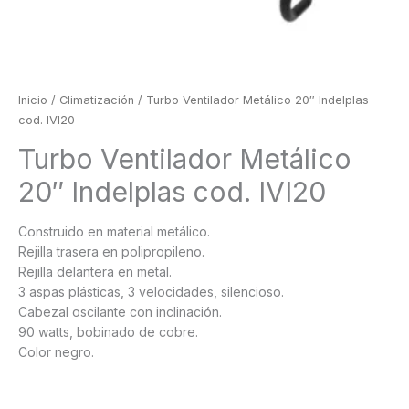
Inicio
/
Climatización
/ Turbo Ventilador Metálico 20″ Indelplas
cod. IVI20
Turbo Ventilador Metálico
20″ Indelplas cod. IVI20
Construido en material metálico.
Rejilla trasera en polipropileno.
Rejilla delantera en metal.
3 aspas plásticas, 3 velocidades, silencioso.
Cabezal oscilante con inclinación.
90 watts, bobinado de cobre.
Color negro.