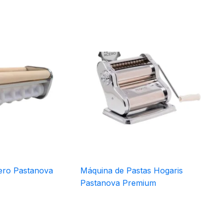
ero Pastanova
Máquina de Pastas Hogaris
Pastanova Premium