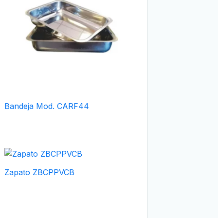
Bandeja Mod. CARF44
Zapato ZBCPPVCB