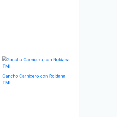
Gancho Carnicero con Roldana
TMI