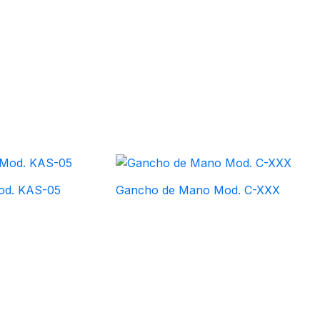
Mod. KAS-05
Gancho de Mano Mod. C-XXX