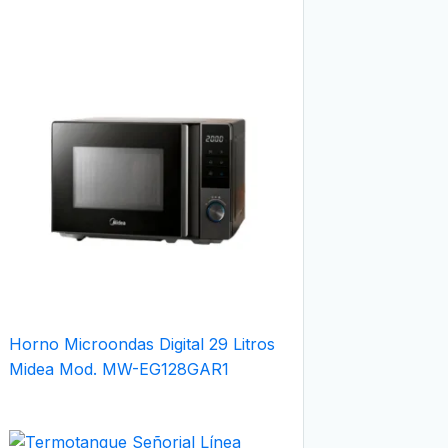
Horno Microondas Digital 29 Litros
Midea Mod. MW-EG128GAR1