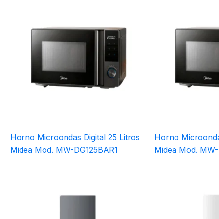
Horno Microondas Digital 25 Litros
Horno Microondas 
Midea Mod. MW-DG125BAR1
Midea Mod. MW