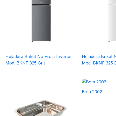
Heladera Briket No Frost Inverter
Heladera Briket N
Mod. BKNF 325 Gris
Mod. BKNF 325 
Bota 2002