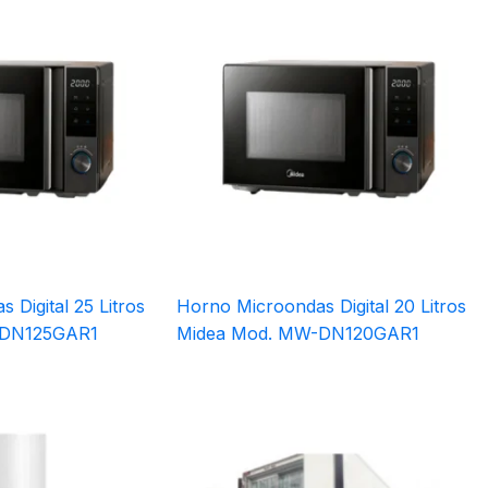
Digital 25 Litros
Horno Microondas Digital 20 Litros
-DN125GAR1
Midea Mod. MW-DN120GAR1