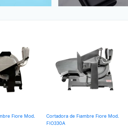
mbre Fiore Mod.
Cortadora de Fiambre Fiore Mod.
FIO330A