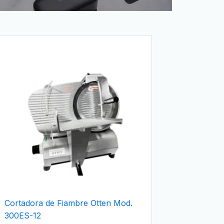
Cortadora de Fiambre Otten Mod.
300ES-12