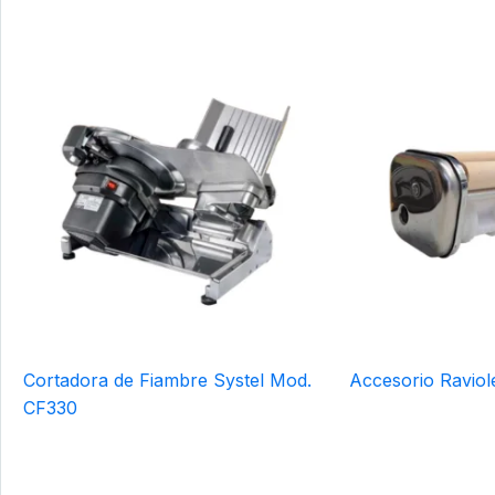
Cortadora de Fiambre Systel Mod.
Accesorio Raviol
CF330