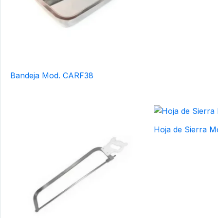
Bandeja Mod. CARF38
Hoja de Sierra 