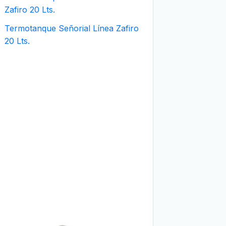
Termotanque Señorial Línea Zafiro
20 Lts.